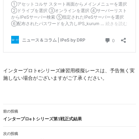
インタープロトeシリーズ練習用模擬レースは、予告無く実
施しない場合がございますがご了承ください。
投
前の投稿
稿
インタープロeトシリーズ第1戦正式結果
ナ
次の投稿