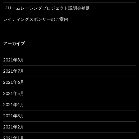
ドリームレーシングプロジェクト説明会補足
レイティングスポンサーのご案内
アーカイブ
2021年8月
2021年7月
2021年6月
2021年5月
2021年4月
2021年3月
2021年2月
2021年1月