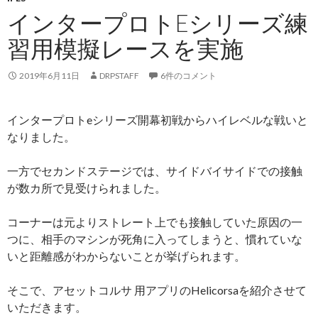
インタープロトEシリーズ練
習用模擬レースを実施
2019年6月11日
DRPSTAFF
6件のコメント
インタープロトeシリーズ開幕初戦からハイレベルな戦いと
なりました。
一方でセカンドステージでは、サイドバイサイドでの接触
が数カ所で見受けられました。
コーナーは元よりストレート上でも接触していた原因の一
つに、相手のマシンが死角に入ってしまうと、慣れていな
いと距離感がわからないことが挙げられます。
そこで、アセットコルサ 用アプリのHelicorsaを紹介させて
いただきます。