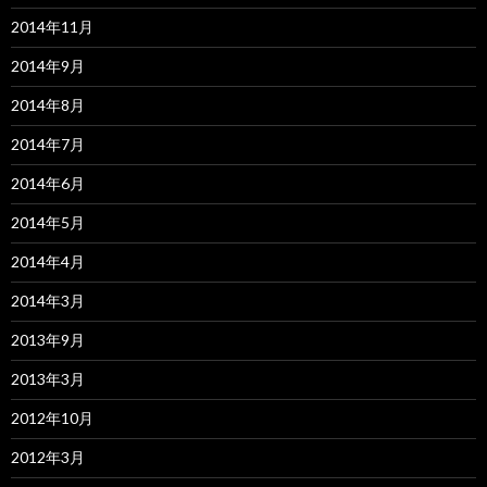
2014年11月
2014年9月
2014年8月
2014年7月
2014年6月
2014年5月
2014年4月
2014年3月
2013年9月
2013年3月
2012年10月
2012年3月