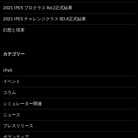
2021 IPES プロクラス Rd.2正式結果
2021 IPES チャレンジクラス RD.4正式結果
幻想と現実
カテゴリー
IPeS
イベント
コラム
シミュレーター関連
ニュース
プレスリリース
ボランティア