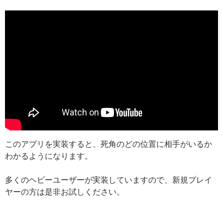
このアプリを実装すると、死角のどの位置に相手がいるか
わかるようになります。
多くのヘビーユーザーが実装していますので、新規プレイ
ヤーの方は是非お試しください。