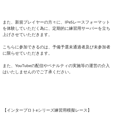
また、新規プレイヤーの方々に、IPeSレースフォーマット
を体験していただく為に、定期的に練習用サーバーを立ち
上げさせていただきます。
こちらに参加できるのは、予備予選未通過者及び未参加者
に限らせていただきます。
また、YouTubeの配信やペナルティの実施等の運営の介入
はいたしませんのでご了承ください。
【インタープロトeシリーズ練習用模擬レース】