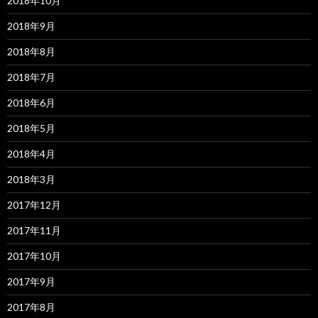
2018年10月
2018年9月
2018年8月
2018年7月
2018年6月
2018年5月
2018年4月
2018年3月
2017年12月
2017年11月
2017年10月
2017年9月
2017年8月