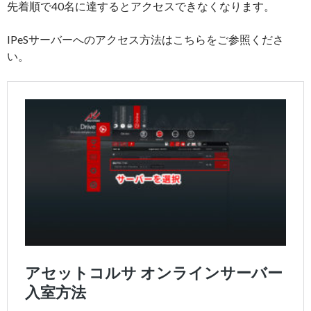
先着順で40名に達するとアクセスできなくなります。
IPeSサーバーへのアクセス方法はこちらをご参照くださ
い。