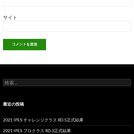
サイト
検
索:
最近の投稿
2021 IPES チャレンジクラス RD.5正式結果
2021 IPES プロクラス RD.3正式結果