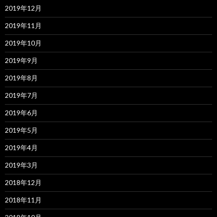
2019年12月
2019年11月
2019年10月
2019年9月
2019年8月
2019年7月
2019年6月
2019年5月
2019年4月
2019年3月
2018年12月
2018年11月