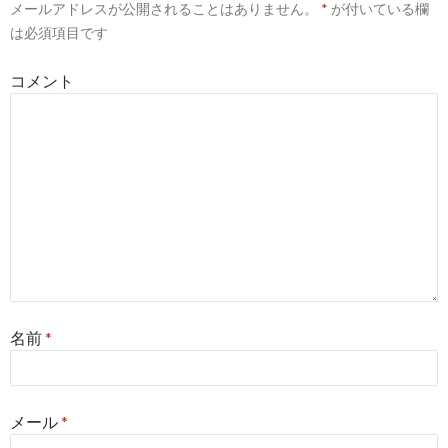
メールアドレスが公開されることはありません。
*
が付いている欄
は必須項目です
コメント
名前
*
メール
*