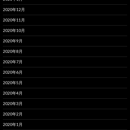
2020年12月
2020年11月
2020年10月
2020年9月
2020年8月
2020年7月
2020年6月
2020年5月
2020年4月
2020年3月
2020年2月
2020年1月