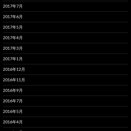
2017年7月
2017年6月
2017年5月
2017年4月
2017年3月
2017年1月
2016年12月
2016年11月
2016年9月
2016年7月
2016年5月
2016年4月