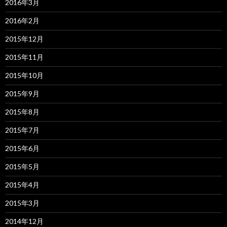
2016年3月
2016年2月
2015年12月
2015年11月
2015年10月
2015年9月
2015年8月
2015年7月
2015年6月
2015年5月
2015年4月
2015年3月
2014年12月