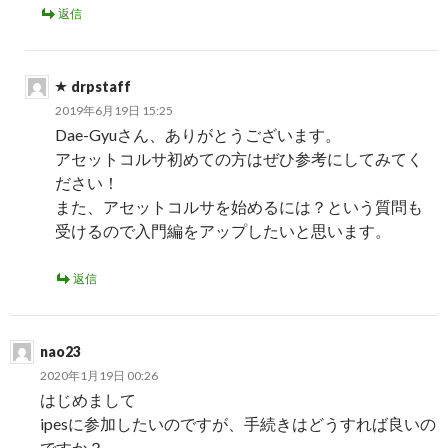
返信
drpstaff
2019年6月19日 15:25
Dae-Gyuさん、ありがとうございます。
アセットコルサ初めての方はぜひ参考にしてみてく
ださい！
また、アセットコルサを始めるには？という質問も
受けるので入門編をアップしたいと思います。
返信
nao23
2020年1月19日 00:26
はじめまして
ipesに参加したいのですが、手続きはどうすれば良いの
ですか？