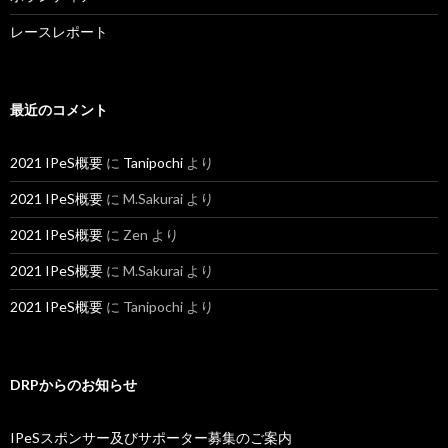
レースレポート
最近のコメント
2021 IPeS概要
に
Tanipochi
より
2021 IPeS概要
に
M.Sakurai
より
2021 IPeS概要
に
Zen
より
2021 IPeS概要
に
M.Sakurai
より
2021 IPeS概要
に
Tanipochi
より
DRPからのお知らせ
IPeSスポンサー及びサポーター募集のご案内