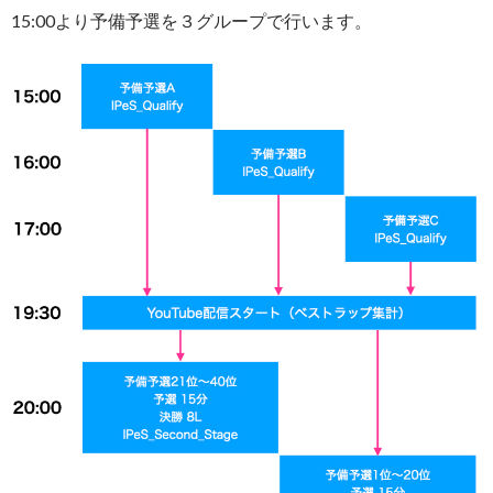
15:00より予備予選を３グループで行います。