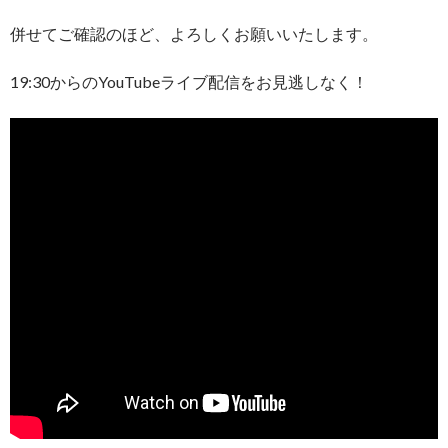
併せてご確認のほど、よろしくお願いいたします。
19:30からのYouTubeライブ配信をお見逃しなく！