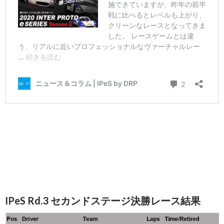
IPeS Rd.3 セカンドステージ決勝レース結果