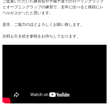
ご提案いただいた練習会や予備予選でのローリングラップ
とオープニングラップの練習で、去年に比べると格段にレ
ベルが上がったと思います。
是非、ご協力のほどよろしくお願い致します。
次戦も引き続き参戦をお待ちしております。