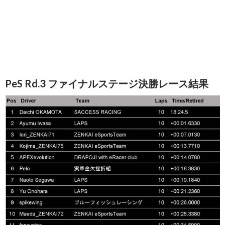
PeS Rd.3 ファイナルステージ決勝レース結果