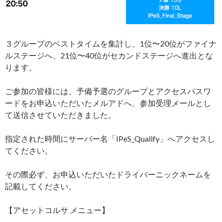
３グループのベストタイムを集計し、1位〜20位がファイナ
ルステージへ、21位〜40位がセカンドステージへ進出とな
ります。
ご参加の皆様には、予備予選のグループとアクセスパスワ
ードをお申込いただいたメルアドへ、参加受理メールとし
て送信させていただきました。
指定された時間にサーバー名「IPeS_Qualify」へアクセスし
てください。
その際必ず、お申込いただいたドライバーニックネームを
記載してください。
【アセットコルサ メニュー】