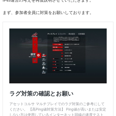
まず、参加者全員に対策をお願いしております。