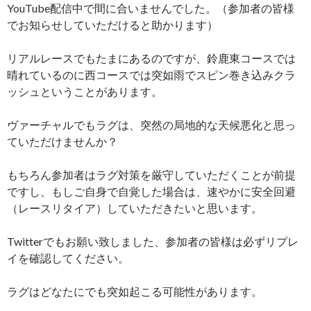
YouTube配信中で間に合いませんでした。（参加者の皆様
でお知らせしていただけると助かります）
リアルレースでもたまにあるのですが、鈴鹿東コースでは
晴れているのに西コースでは突如雨でスピン巻き込みクラ
ッシュということがあります。
ヴァーチャルでもラグは、突然の局地的な天候悪化と思っ
ていただけませんか？
もちろん参加者はラグ対策を厳守していただくことが前提
ですし、もしご自身で自覚した場合は、速やかに安全回避
（レースリタイア）していただきたいと思います。
Twitterでもお願い致しました、参加者の皆様は必ずリプレ
イを確認してください。
ラグはどなたにでも突如起こる可能性があります。