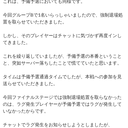
これは、予備予選においても同様です。
今回グループBで1名いらっしゃいましたので、強制退場処
置を取らせていただきました。
しかし、そのプレイヤーはチャットに気づかず再度インし
てきました。
これを繰り返していましたが、予備予選の本番ということ
と、突如サーバー落ちしたことで慌てていたと思います。
タイムは予備予選通過タイムでしたが、本戦への参加を見
送らせていただきました。
今回ファイナルステージでは強制退場処置を取らなかった
のは、ラグ発生プレイヤーが予備予選ではラグが発生して
いなかったからです。
チャットでラグ発生をお知らせしようとしましたが、