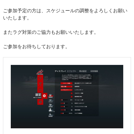
ご参加予定の方は、スケジュールの調整をよろしくお願い
いたします。
またラグ対策のご協力もお願いいたします。
ご参加をお待ちしております。