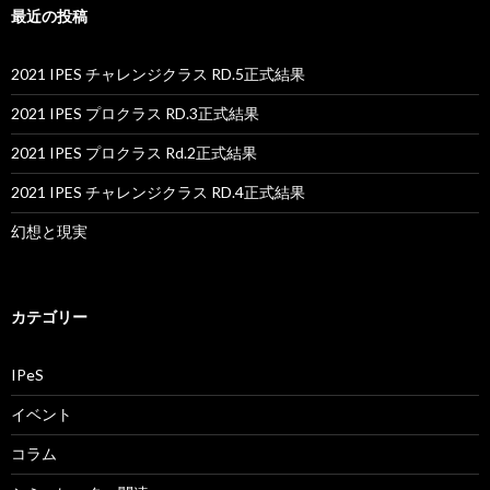
最近の投稿
2021 IPES チャレンジクラス RD.5正式結果
2021 IPES プロクラス RD.3正式結果
2021 IPES プロクラス Rd.2正式結果
2021 IPES チャレンジクラス RD.4正式結果
幻想と現実
カテゴリー
IPeS
イベント
コラム