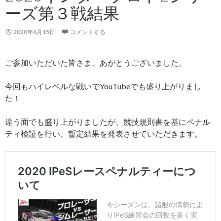
ーズ第３戦結果
2020年6月15日
コメントする
ご参加いただいた皆さま、あがとうございました。
今回もハイレベルな戦いでYouTubeでも盛り上がりまし
た！
違う面でも盛り上がりましたが、競技規則書を基にペナル
ティ検証を行い、暫定結果を発表させていただきます。