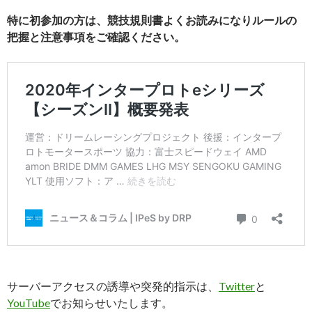
特に初参加の方は、競技規則書よくお読みになりルールの
把握と注意事項をご確認ください。
サーバーアクセスの誘導や突発的指示は、
Twitter
と
YouTube
でお知らせいたします。