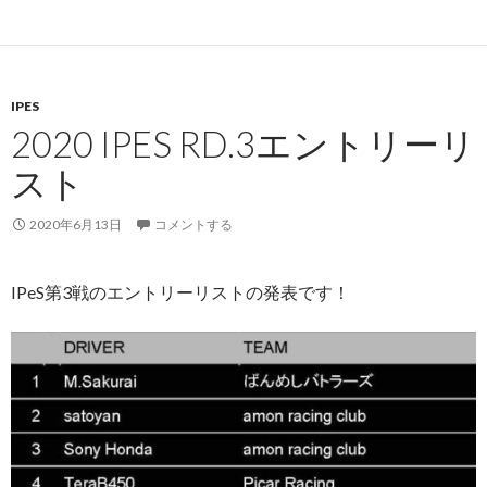
IPES
2020 IPES RD.3エントリーリ
スト
2020年6月13日
コメントする
IPeS第3戦のエントリーリストの発表です！