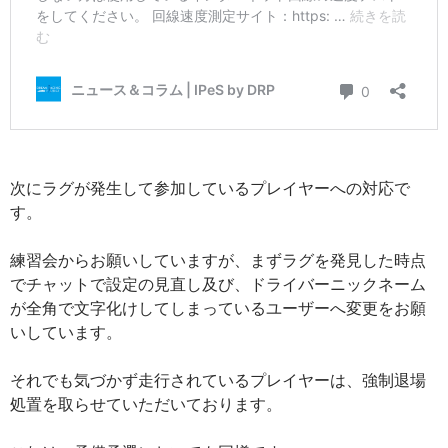
次にラグが発生して参加しているプレイヤーへの対応で
す。
練習会からお願いしていますが、まずラグを発見した時点
でチャットで設定の見直し及び、ドライバーニックネーム
が全角で文字化けしてしまっているユーザーへ変更をお願
いしています。
それでも気づかず走行されているプレイヤーは、強制退場
処置を取らせていただいております。