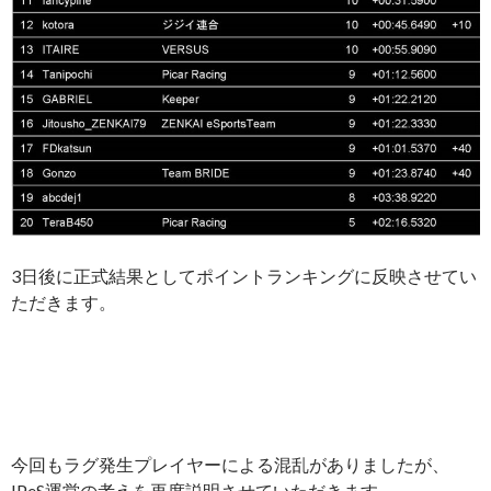
3日後に正式結果としてポイントランキングに反映させてい
ただきます。
今回もラグ発生プレイヤーによる混乱がありましたが、
IPeS運営の考えを再度説明させていただきます。