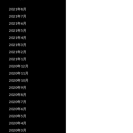
2021年8月
2021年7月
2021年6月
2021年5月
2021年4月
2021年3月
2021年2月
2021年1月
2020年12月
2020年11月
2020年10月
2020年9月
2020年8月
2020年7月
2020年6月
2020年5月
2020年4月
2020年3月