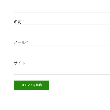
名前
*
メール
*
サイト