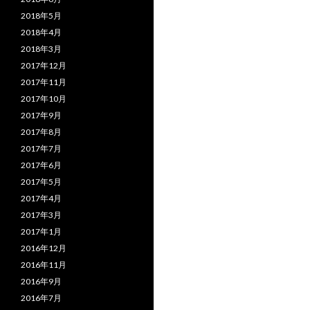
2018年5月
2018年4月
2018年3月
2017年12月
2017年11月
2017年10月
2017年9月
2017年8月
2017年7月
2017年6月
2017年5月
2017年4月
2017年3月
2017年1月
2016年12月
2016年11月
2016年9月
2016年7月