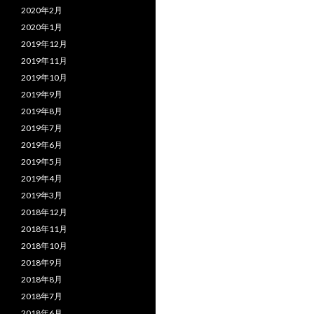
2020年2月
2020年1月
2019年12月
2019年11月
2019年10月
2019年9月
2019年8月
2019年7月
2019年6月
2019年5月
2019年4月
2019年3月
2018年12月
2018年11月
2018年10月
2018年9月
2018年8月
2018年7月
2018年6月