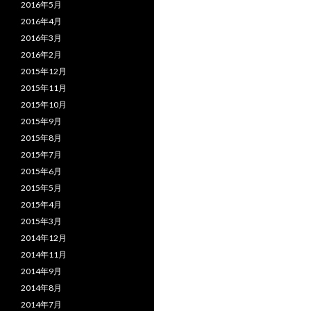
2016年5月
2016年4月
2016年3月
2016年2月
2015年12月
2015年11月
2015年10月
2015年9月
2015年8月
2015年7月
2015年6月
2015年5月
2015年4月
2015年3月
2014年12月
2014年11月
2014年9月
2014年8月
2014年7月