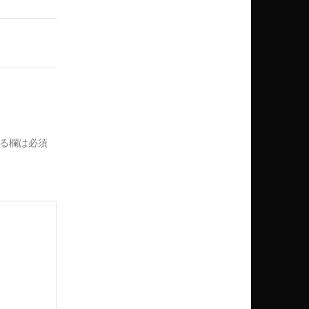
る欄は必須